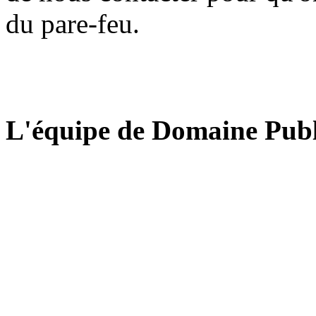
du pare-feu.
L'équipe de Domaine Publ