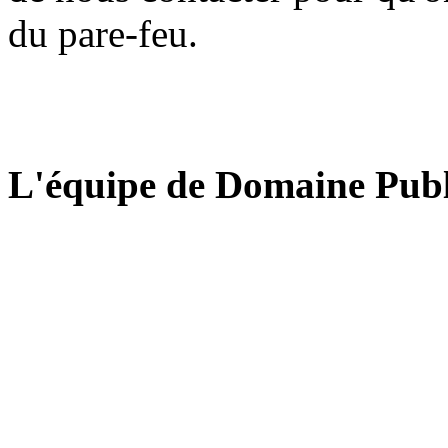
du pare-feu.
L'équipe de Domaine Publ