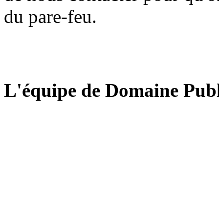
du pare-feu.
L'équipe de Domaine Publ