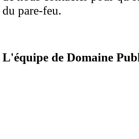
du pare-feu.
L'équipe de Domaine Publ