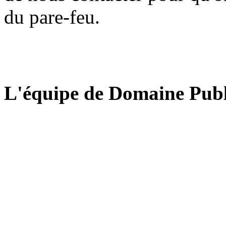
du pare-feu.
L'équipe de Domaine Publ