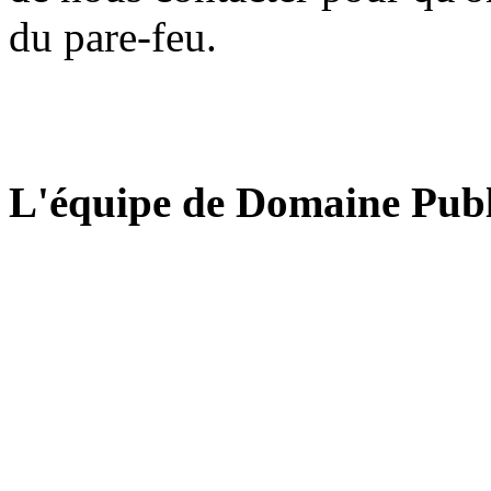
du pare-feu.
L'équipe de Domaine Publ