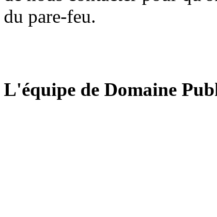
du pare-feu.
L'équipe de Domaine Publ