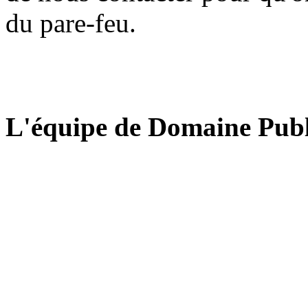
du pare-feu.
L'équipe de Domaine Publ