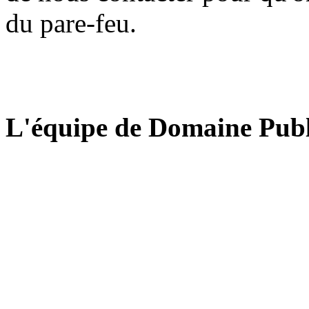
du pare-feu.
L'équipe de Domaine Publ