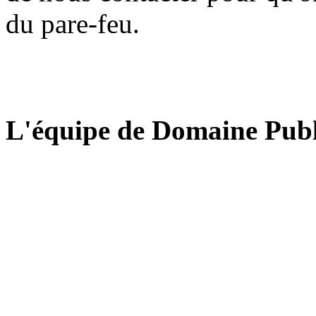
du pare-feu.
L'équipe de Domaine Publ