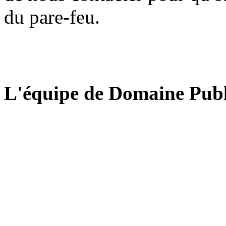
du pare-feu.
L'équipe de Domaine Publ