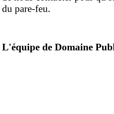
du pare-feu.
L'équipe de Domaine Publ