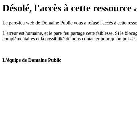
Désolé, l'accès à cette ressource 
Le pare-feu web de Domaine Public vous a refusé l'accès à cette ressou
L'erreur est humaine, et le pare-feu partage cette faiblesse. Si le bloc
complémentaires et la possibilité de nous contacter pour qu'on puisse 
L'équipe de Domaine Public