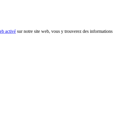
eb activé
sur notre site web, vous y trouverez des informations