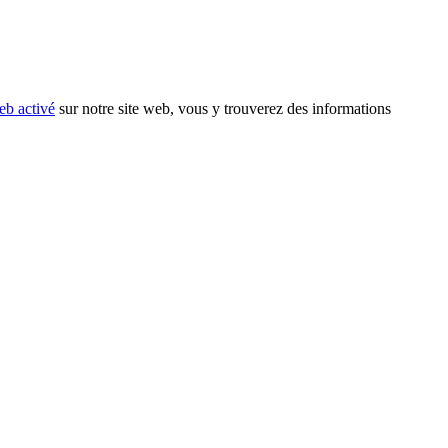
eb activé
sur notre site web, vous y trouverez des informations