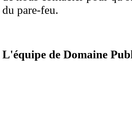
du pare-feu.
L'équipe de Domaine Publ