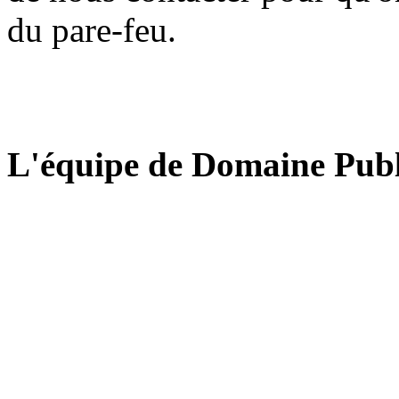
du pare-feu.
L'équipe de Domaine Publ