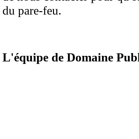
du pare-feu.
L'équipe de Domaine Publ