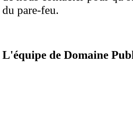
du pare-feu.
L'équipe de Domaine Publ