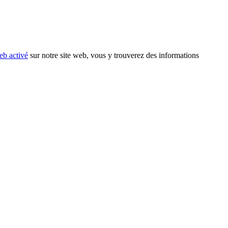
eb activé
sur notre site web, vous y trouverez des informations