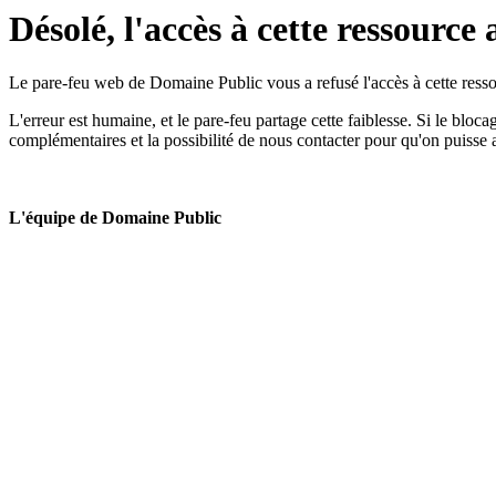
Désolé, l'accès à cette ressource 
Le pare-feu web de Domaine Public vous a refusé l'accès à cette ressou
L'erreur est humaine, et le pare-feu partage cette faiblesse. Si le bloc
complémentaires et la possibilité de nous contacter pour qu'on puisse 
L'équipe de Domaine Public